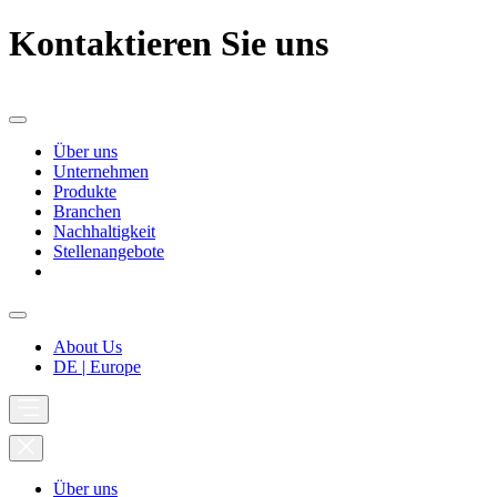
Kontaktieren Sie uns
Über uns
Unternehmen
Produkte
Branchen
Nachhaltigkeit
Stellenangebote
About Us
DE | Europe
Über uns