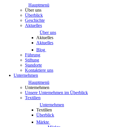
Hauptmenü
Über uns
Überblick
Geschichte
Aktuelles
Über uns
Aktuelles
Aktuelles
Blog
Führung
Stiftung
Standorte
Kontaktiere uns
Unternehmen
Hauptmenü
Unternehmen
Unsere Unternehmen im Überblick
Textilien
Unternehmen
Textilien
Überblick
Märkte