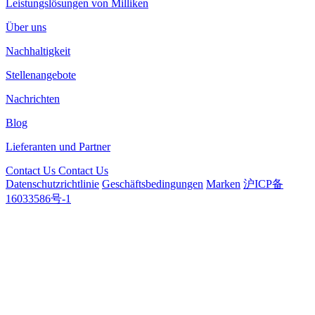
Leistungslösungen von Milliken
Über uns
Nachhaltigkeit
Stellenangebote
Nachrichten
Blog
Lieferanten und Partner
Contact Us
Contact Us
Datenschutzrichtlinie
Geschäftsbedingungen
Marken
沪ICP备
16033586号-1