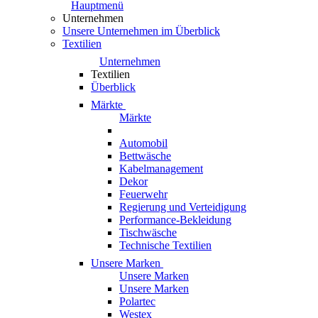
Hauptmenü
Unternehmen
Unsere Unternehmen im Überblick
Textilien
Unternehmen
Textilien
Überblick
Märkte
Märkte
Automobil
Bettwäsche
Kabelmanagement
Dekor
Feuerwehr
Regierung und Verteidigung
Performance-Bekleidung
Tischwäsche
Technische Textilien
Unsere Marken
Unsere Marken
Unsere Marken
Polartec
Westex