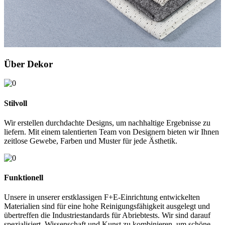
Über Dekor
Stilvoll
Wir erstellen durchdachte Designs, um nachhaltige Ergebnisse zu
liefern. Mit einem talentierten Team von Designern bieten wir Ihnen
zeitlose Gewebe, Farben und Muster für jede Ästhetik.
Funktionell
Unsere in unserer erstklassigen F+E-Einrichtung entwickelten
Materialien sind für eine hohe Reinigungsfähigkeit ausgelegt und
übertreffen die Industriestandards für Abriebtests. Wir sind darauf
spezialisiert, Wissenschaft und Kunst zu kombinieren, um schöne,