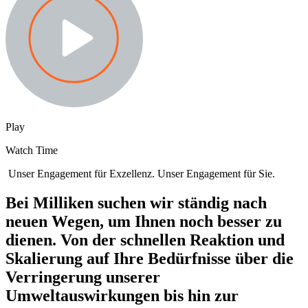
Play
Watch Time
Unser Engagement für Exzellenz. Unser Engagement für Sie.
Bei Milliken suchen wir ständig nach
neuen Wegen, um Ihnen noch besser zu
dienen. Von der schnellen Reaktion und
Skalierung auf Ihre Bedürfnisse über die
Verringerung unserer
Umweltauswirkungen bis hin zur