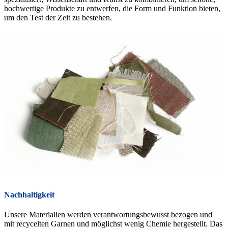
hochwertige Produkte zu entwerfen, die Form und Funktion bieten,
um den Test der Zeit zu bestehen.
Nachhaltigkeit
Unsere Materialien werden verantwortungsbewusst bezogen und
mit recycelten Garnen und möglichst wenig Chemie hergestellt. Das