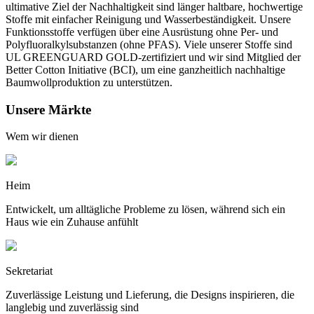
ultimative Ziel der Nachhaltigkeit sind länger haltbare, hochwertige
Stoffe mit einfacher Reinigung und Wasserbeständigkeit. Unsere
Funktionsstoffe verfügen über eine Ausrüstung ohne Per- und
Polyfluoralkylsubstanzen (ohne PFAS). Viele unserer Stoffe sind
UL GREENGUARD GOLD-zertifiziert und wir sind Mitglied der
Better Cotton Initiative (BCI), um eine ganzheitlich nachhaltige
Baumwollproduktion zu unterstützen.
Unsere Märkte
Wem wir dienen
Heim
Entwickelt, um alltägliche Probleme zu lösen, während sich ein
Haus wie ein Zuhause anfühlt
Sekretariat
Zuverlässige Leistung und Lieferung, die Designs inspirieren, die
langlebig und zuverlässig sind