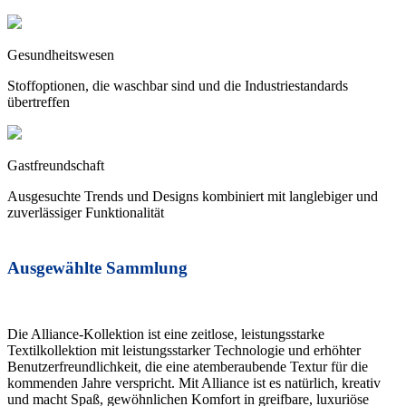
Gesundheitswesen
Stoffoptionen, die waschbar sind und die Industriestandards
übertreffen
Gastfreundschaft
Ausgesuchte Trends und Designs kombiniert mit langlebiger und
zuverlässiger Funktionalität
Ausgewählte Sammlung
Die Alliance-Kollektion ist eine zeitlose, leistungsstarke
Textilkollektion mit leistungsstarker Technologie und erhöhter
Benutzerfreundlichkeit, die eine atemberaubende Textur für die
kommenden Jahre verspricht. Mit Alliance ist es natürlich, kreativ
und macht Spaß, gewöhnlichen Komfort in greifbare, luxuriöse