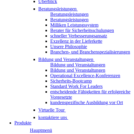
Überblick
Beratungsleistungen
Beratungsleistungen
Beratungsleistungen
Milliken Leistungssystem
Berater für Sicherheitsschulungen
schneller Verbesserungsansatz
Exzellenz in der Lieferkette
Unsere Philosophie
Branchen- und Branchenspezialisierungen
Bildung und Veranstaltungen
Bildung und Veranstaltungen
Bildung und Veranstaltungen
Operational Excellence-Konferenzen
Sicherheits-Bootcamp
Standard Work For Leaders
entscheidende Fähigkeiten für erfolgreiche
Vorgesetzte
kundenspezifische Ausbildung vor Ort
Virtuelle Tour
kontaktiere uns
Produkte
Hauptmenü