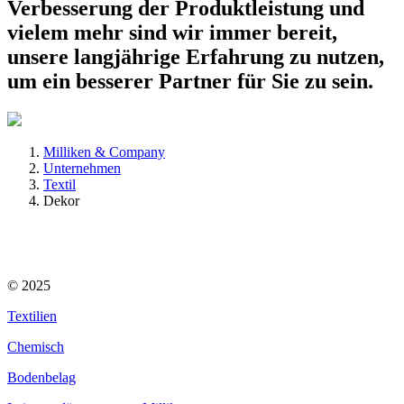
Verbesserung der Produktleistung und
vielem mehr sind wir immer bereit,
unsere langjährige Erfahrung zu nutzen,
um ein besserer Partner für Sie zu sein.
Milliken & Company
Unternehmen
Textil
Dekor
© 2025
Textilien
Chemisch
Bodenbelag