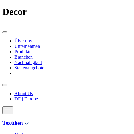
Decor
Über uns
Unternehmen
Produkte
Branchen
Nachhaltigkeit
Stellenangebote
About Us
DE | Europe
Textilien