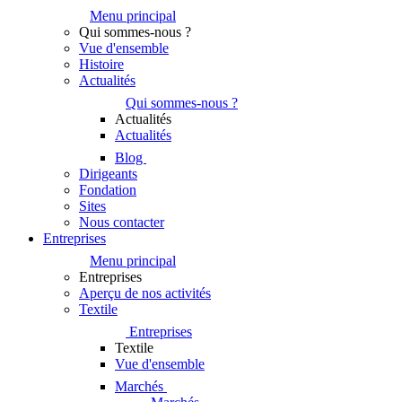
Menu principal
Qui sommes-nous ?
Vue d'ensemble
Histoire
Actualités
Qui sommes-nous ?
Actualités
Actualités
Blog
Dirigeants
Fondation
Sites
Nous contacter
Entreprises
Menu principal
Entreprises
Aperçu de nos activités
Textile
Entreprises
Textile
Vue d'ensemble
Marchés