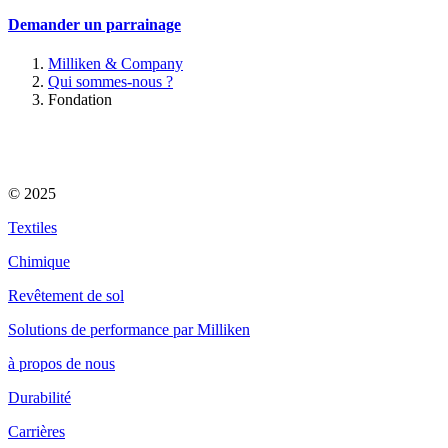
Demander un parrainage
Milliken & Company
Qui sommes-nous ?
Fondation
© 2025
Textiles
Chimique
Revêtement de sol
Solutions de performance par Milliken
à propos de nous
Durabilité
Carrières