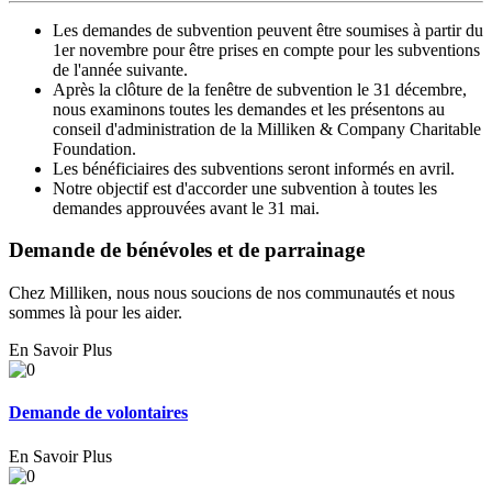
Les demandes de subvention peuvent être soumises à partir du
1er novembre pour être prises en compte pour les subventions
de l'année suivante.
Après la clôture de la fenêtre de subvention le 31 décembre,
nous examinons toutes les demandes et les présentons au
conseil d'administration de la Milliken & Company Charitable
Foundation.
Les bénéficiaires des subventions seront informés en avril.
Notre objectif est d'accorder une subvention à toutes les
demandes approuvées avant le 31 mai.
Demande de bénévoles et de parrainage
Chez Milliken, nous nous soucions de nos communautés et nous
sommes là pour les aider.
En Savoir Plus
Demande de volontaires
En Savoir Plus