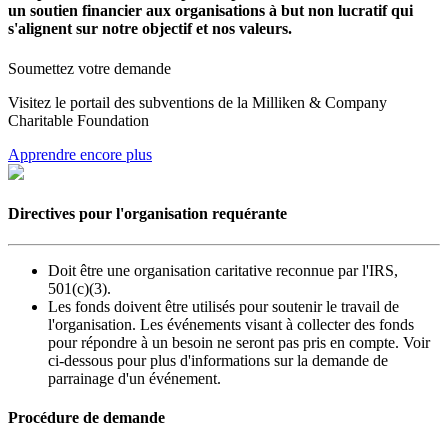
un soutien financier aux organisations à but non lucratif qui
s'alignent sur notre objectif et nos valeurs.
Soumettez votre demande
Visitez le portail des subventions de la Milliken & Company
Charitable Foundation
Apprendre encore plus
Directives pour l'organisation requérante
Doit être une organisation caritative reconnue par l'IRS,
501(c)(3).
Les fonds doivent être utilisés pour soutenir le travail de
l'organisation. Les événements visant à collecter des fonds
pour répondre à un besoin ne seront pas pris en compte. Voir
ci-dessous pour plus d'informations sur la demande de
parrainage d'un événement.
Procédure de demande