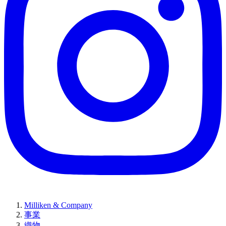
Milliken & Company
事業
織物