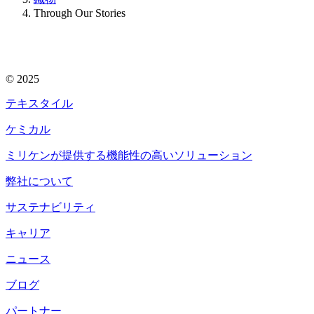
Through Our Stories
© 2025
テキスタイル
ケミカル
ミリケンが提供する機能性の高いソリューション
弊社について
サステナビリティ
キャリア
ニュース
ブログ
パートナー