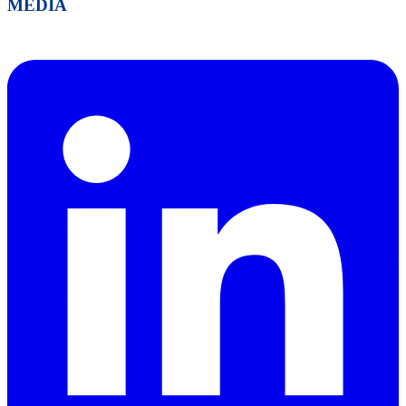
MEDIA