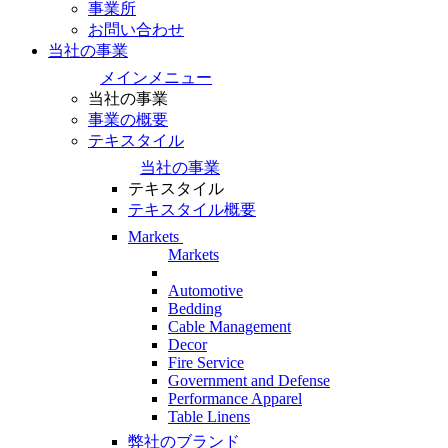
事業所
お問い合わせ
当社の事業
メインメニュー
当社の事業
事業の概要
テキスタイル
当社の事業
テキスタイル
テキスタイル概要
Markets
Markets
Automotive
Bedding
Cable Management
Decor
Fire Service
Government and Defense
Performance Apparel
Table Linens
弊社のブランド